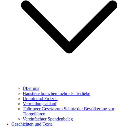
Über uns
Haustiere brauchen mehr als Tierliebe
Urlaub und Freizeit
Vermittlungsablauf
Thüringer Gesetz zum Schutz der Bevölkerung vor
Tiergefahren
Vereinfachter Spendenbeleg
Geschichten und Texte