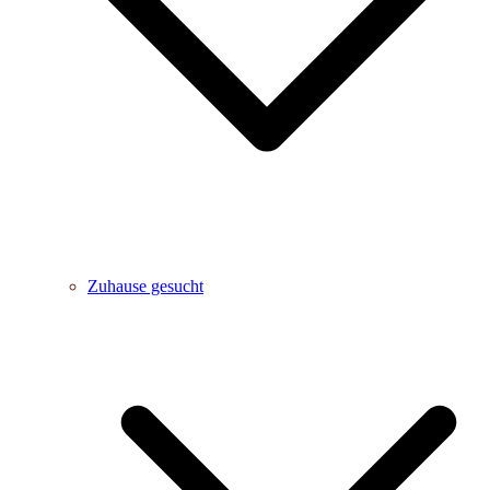
Zuhause gesucht