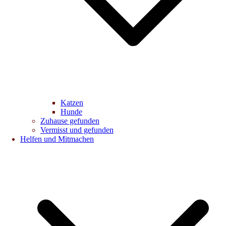
Katzen
Hunde
Zuhause gefunden
Vermisst und gefunden
Helfen und Mitmachen