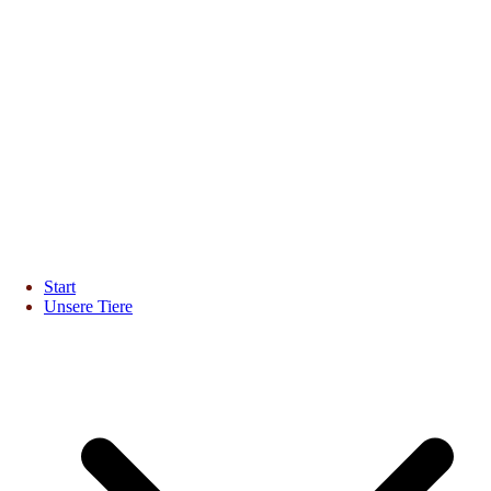
Start
Unsere Tiere