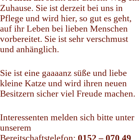
Zuhause. Sie ist derzeit bei uns in
Pflege und wird hier, so gut es geht,
auf ihr Leben bei lieben Menschen
vorbereitet. Sie ist sehr verschmust
und anhänglich.
Sie ist eine gaaaanz süße und liebe
kleine Katze und wird ihren neuen
Besitzern sicher viel Freude machen.
Interessenten melden sich bitte unter
unserem
Bereitschaftstelefon:
0152 – 070 49