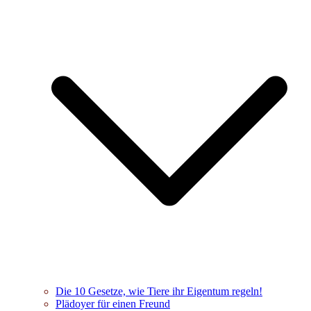
Die 10 Gesetze, wie Tiere ihr Eigentum regeln!
Plädoyer für einen Freund