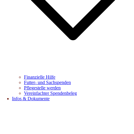
Finanzielle Hilfe
Futter- und Sachspenden
Pflegestelle werden
Vereinfachter Spendenbeleg
Infos & Dokumente