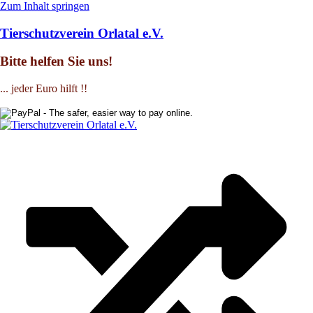
Zum Inhalt springen
Tierschutzverein Orlatal e.V.
Bitte helfen Sie uns!
... jeder Euro hilft !!