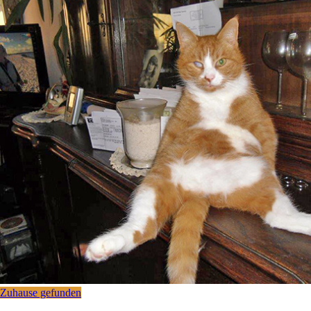
Zuhause gefunden