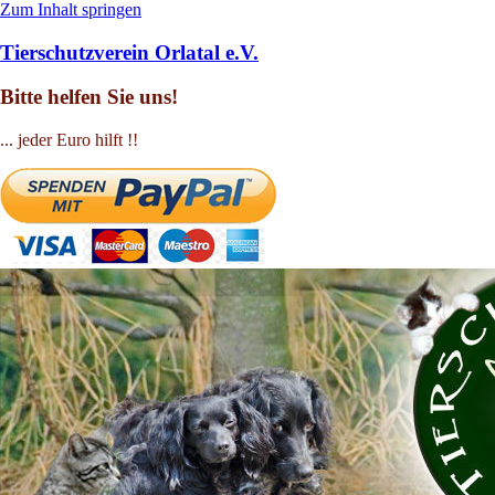
Zum Inhalt springen
Tierschutzverein Orlatal e.V.
Bitte helfen Sie uns!
... jeder Euro hilft !!