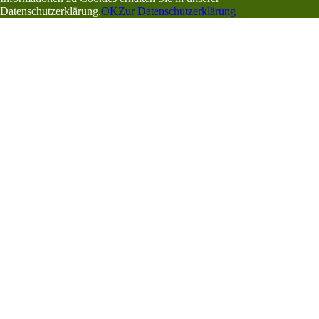
Datenschutzerklärung.
OK
Zur Datenschutzerklärung