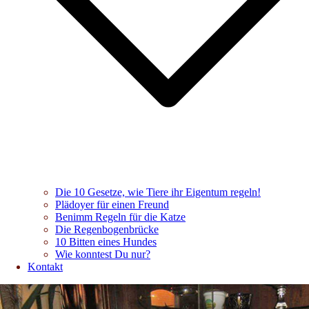
Die 10 Gesetze, wie Tiere ihr Eigentum regeln!
Plädoyer für einen Freund
Benimm Regeln für die Katze
Die Regenbogenbrücke
10 Bitten eines Hundes
Wie konntest Du nur?
Kontakt