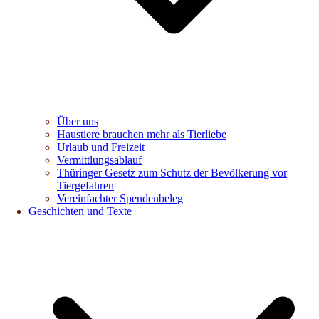
Über uns
Haustiere brauchen mehr als Tierliebe
Urlaub und Freizeit
Vermittlungsablauf
Thüringer Gesetz zum Schutz der Bevölkerung vor
Tiergefahren
Vereinfachter Spendenbeleg
Geschichten und Texte